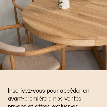
Inscrivez-vous pour accéder en
avant-première à nos ventes
privées et offres exclusives.