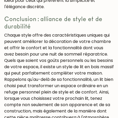
idéal pour ceux qui préfèrent la simplicité et
l'élégance discrète.
Conclusion : alliance de style et de
durabilité
Chaque style offre des caractéristiques uniques qui
peuvent améliorer la décoration de votre chambre
et offrir le confort et la fonctionnalité dont vous
avez besoin pour une nuit de sommeil réparatrice.
Quels que soient vos goûts personnels ou les besoins
de votre espace, il existe un style de lit en bois massif
qui peut parfaitement compléter votre maison.
Rappelons qu'au-delà de sa fonctionnalité, un lit bien
choisi peut transformer un espace ordinaire en un
refuge personnel plein de style et de confort. Ainsi,
lorsque vous choisissez votre prochain lit, tenez
compte non seulement de son apparence et de sa
construction, mais également de la manière dont
cette pièce maîtresse contribuera à l'atmosphère