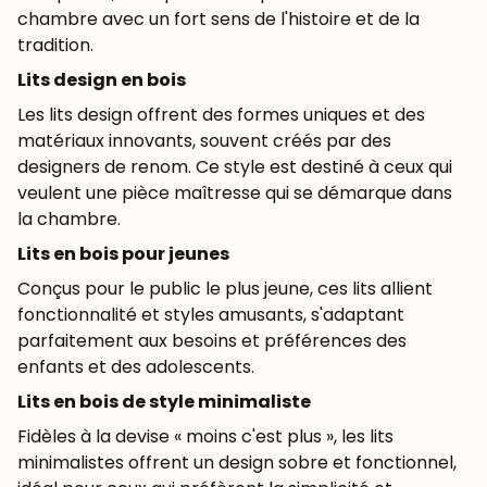
chambre avec un fort sens de l'histoire et de la
tradition.
Lits design en bois
Les lits design offrent des formes uniques et des
matériaux innovants, souvent créés par des
designers de renom. Ce style est destiné à ceux qui
veulent une pièce maîtresse qui se démarque dans
la chambre.
Lits en bois pour jeunes
Conçus pour le public le plus jeune, ces lits allient
fonctionnalité et styles amusants, s'adaptant
parfaitement aux besoins et préférences des
enfants et des adolescents.
Lits en bois de style minimaliste
Fidèles à la devise « moins c'est plus », les lits
minimalistes offrent un design sobre et fonctionnel,