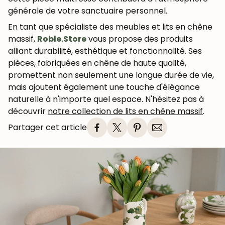
générale de votre sanctuaire personnel.
En tant que spécialiste des meubles et lits en chêne
massif,
Roble.Store
vous propose des produits
alliant durabilité, esthétique et fonctionnalité. Ses
pièces, fabriquées en chêne de haute qualité,
promettent non seulement une longue durée de vie,
mais ajoutent également une touche d'élégance
naturelle à n'importe quel espace. N'hésitez pas à
découvrir
notre collection de lits en chêne massif
.
Partager cet article