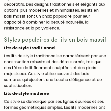
décoratifs. Des designs traditionnels et élégants aux
options plus modernes et minimalistes, les lits en
bois massif sont un choix populaire pour leur
capacité à combiner la beauté naturelle, la
résistance et la polyvalence.
Styles populaires de lits en bois massif
Lits de style traditionnel
Les lits de style traditionnel se caractérisent par une
construction robuste et des détails ornés, tels que
des têtes de lit finement sculptées et des pieds
majestueux. Ce style utilise souvent des bois
sombres qui ajoutent une touche d'élégance et de
sophistication.
Lits de style moderne
Ce style se démarque par ses lignes épurées et ses
formes géométriques simples. Les lits modernes ont