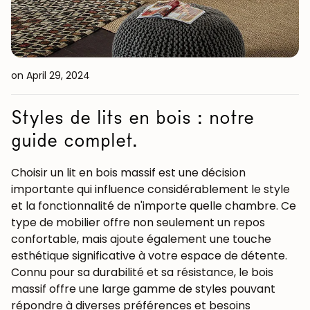
on April 29, 2024
Styles de lits en bois : notre
guide complet.
Choisir un lit en bois massif est une décision
importante qui influence considérablement le style
et la fonctionnalité de n'importe quelle chambre. Ce
type de mobilier offre non seulement un repos
confortable, mais ajoute également une touche
esthétique significative à votre espace de détente.
Connu pour sa durabilité et sa résistance, le bois
massif offre une large gamme de styles pouvant
répondre à diverses préférences et besoins