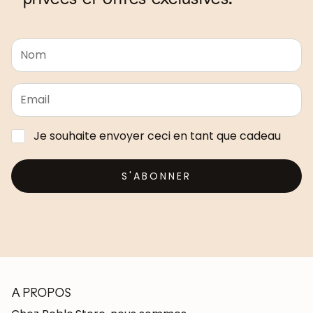
Je souhaite envoyer ceci en tant que cadeau
S'ABONNER
A PROPOS