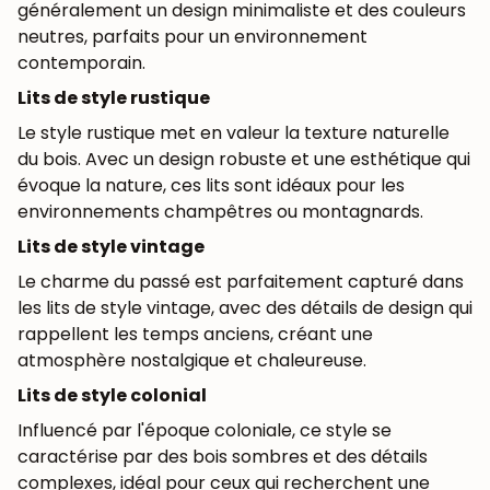
généralement un design minimaliste et des couleurs
neutres, parfaits pour un environnement
contemporain.
Lits de style rustique
Le style rustique met en valeur la texture naturelle
du bois. Avec un design robuste et une esthétique qui
évoque la nature, ces lits sont idéaux pour les
environnements champêtres ou montagnards.
Lits de style vintage
Le charme du passé est parfaitement capturé dans
les lits de style vintage, avec des détails de design qui
rappellent les temps anciens, créant une
atmosphère nostalgique et chaleureuse.
Lits de style colonial
Influencé par l'époque coloniale, ce style se
caractérise par des bois sombres et des détails
complexes, idéal pour ceux qui recherchent une