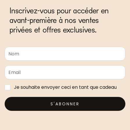
Inscrivez-vous pour accéder en
avant-première à nos ventes
privées et offres exclusives.
Je souhaite envoyer ceci en tant que cadeau
S'ABONNER