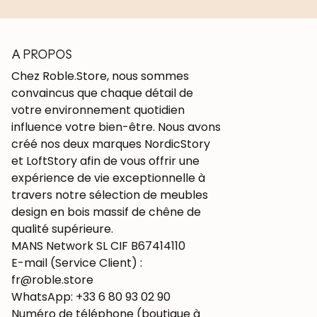
A PROPOS
Chez Roble.Store, nous sommes
convaincus que chaque détail de
votre environnement quotidien
influence votre bien-être. Nous avons
créé nos deux marques NordicStory
et LoftStory afin de vous offrir une
expérience de vie exceptionnelle à
travers notre sélection de meubles
design en bois massif de chêne de
qualité supérieure.
MANS Network SL CIF B67414110
E-mail (Service Client) :
fr@roble.store
WhatsApp: +33 6 80 93 02 90
Numéro de téléphone (boutique à