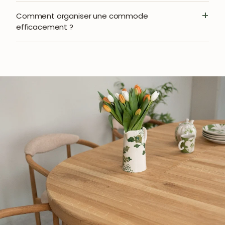
Comment organiser une commode
efficacement ?