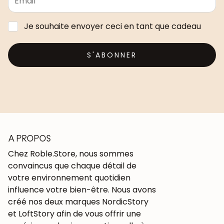
Je souhaite envoyer ceci en tant que cadeau
S'ABONNER
A PROPOS
Chez Roble.Store, nous sommes
convaincus que chaque détail de
votre environnement quotidien
influence votre bien-être. Nous avons
créé nos deux marques NordicStory
et LoftStory afin de vous offrir une