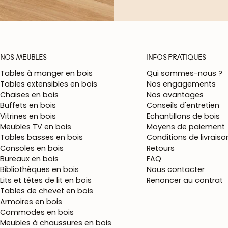
NOS MEUBLES
INFOS PRATIQUES
Tables à manger en bois
Qui sommes-nous ?
Tables extensibles en bois
Nos engagements
Chaises en bois
Nos avantages
Buffets en bois
Conseils d'entretien
Vitrines en bois
Echantillons de bois
Meubles TV en bois
Moyens de paiement
Tables basses en bois
Conditions de livraiso
Consoles en bois
Retours
Bureaux en bois
FAQ
Bibliothèques en bois
Nous contacter
Lits et têtes de lit en bois
Renoncer au contrat
Tables de chevet en bois
Armoires en bois
Commodes en bois
Meubles à chaussures en bois