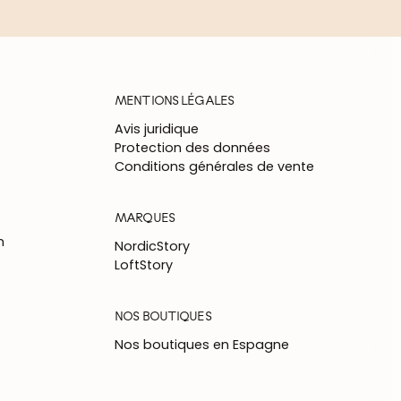
MENTIONS LÉGALES
Avis juridique
Protection des données
Conditions générales de vente
MARQUES
n
NordicStory
LoftStory
NOS BOUTIQUES
Nos boutiques en Espagne