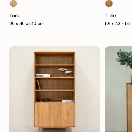
Taille:
Taille:
90 x 40 x 140 cm
101 x 42 x 14