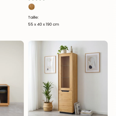
Taille:
55 x 40 x 190 cm