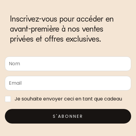
Inscrivez-vous pour accéder en
avant-première à nos ventes
privées et offres exclusives.
Je souhaite envoyer ceci en tant que cadeau
S'ABONNER