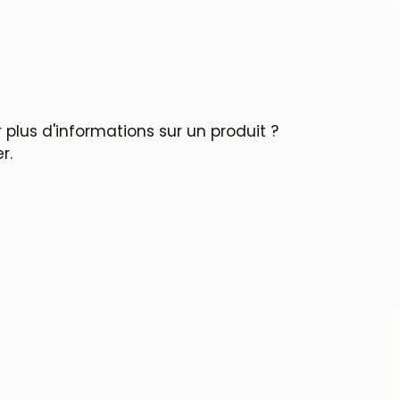
plus d'informations sur un produit ?
r.