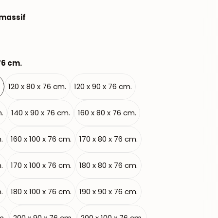
massif
76 cm.
.
120 x 80 x 76 cm.
120 x 90 x 76 cm.
m.
140 x 90 x 76 cm.
160 x 80 x 76 cm.
.
160 x 100 x 76 cm.
170 x 80 x 76 cm.
.
170 x 100 x 76 cm.
180 x 80 x 76 cm.
.
180 x 100 x 76 cm.
190 x 90 x 76 cm.
m.
200 x 90 x 76 cm.
200 x 100 x 76 cm.