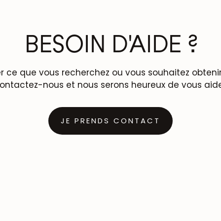
BESOIN D'AIDE ?
r ce que vous recherchez ou vous souhaitez obtenir 
ontactez-nous et nous serons heureux de vous aide
JE PRENDS CONTACT