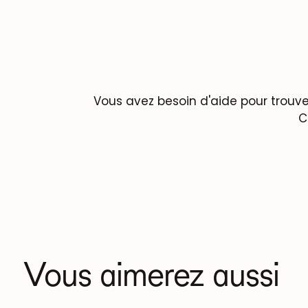
Vous avez besoin d'aide pour trouve
C
Vous aimerez aussi