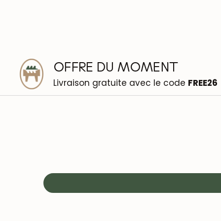
OFFRE DU MOMENT
Livraison gratuite avec le code
FREE26