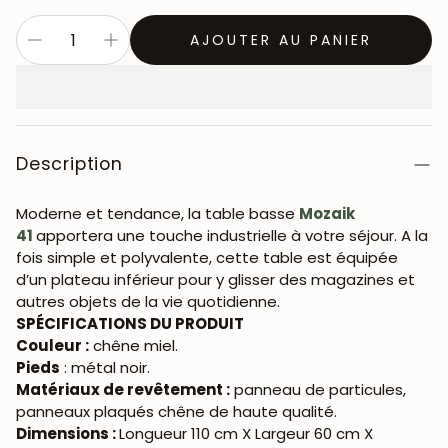
AJOUTER AU PANIER
Description
Moderne et tendance, la table basse
Mozaik
41
apportera une touche industrielle à votre séjour. A la
fois simple et polyvalente, cette table est équipée
d’un plateau inférieur pour y glisser des magazines et
autres objets de la vie quotidienne.
SPÉCIFICATIONS DU PRODUIT
Couleur :
chêne miel.
Pieds
: métal noir.
Matériaux de revêtement :
panneau de particules,
panneaux plaqués chêne de haute qualité.
Dimensions :
Longueur 110 cm X Largeur 60 cm X