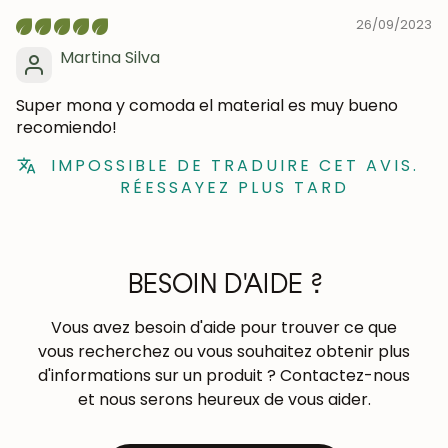
26/09/2023
Martina Silva
Super mona y comoda el material es muy bueno
recomiendo!
IMPOSSIBLE DE TRADUIRE CET AVIS.
RÉESSAYEZ PLUS TARD
BESOIN D'AIDE ?
Vous avez besoin d'aide pour trouver ce que
vous recherchez ou vous souhaitez obtenir plus
d'informations sur un produit ? Contactez-nous
et nous serons heureux de vous aider.