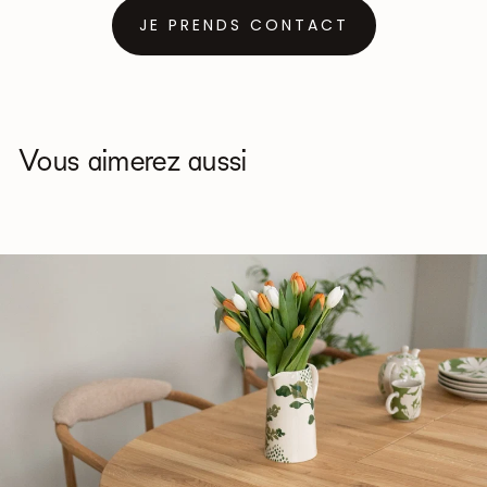
JE PRENDS CONTACT
Vous aimerez aussi