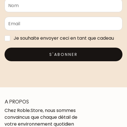
Je souhaite envoyer ceci en tant que cadeau
S'ABONNER
A PROPOS
Chez Roble.Store, nous sommes
convaincus que chaque détail de
votre environnement quotidien