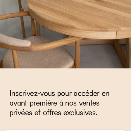
Inscrivez-vous pour accéder en
avant-première à nos ventes
privées et offres exclusives.