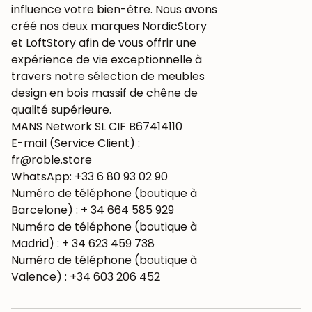
influence votre bien-être. Nous avons
créé nos deux marques NordicStory
et LoftStory afin de vous offrir une
expérience de vie exceptionnelle à
travers notre sélection de meubles
design en bois massif de chêne de
qualité supérieure.
MANS Network SL CIF B67414110
E-mail (Service Client) :
fr@roble.store
WhatsApp: +33 6 80 93 02 90
Numéro de téléphone (boutique à
Barcelone) : + 34 664 585 929
Numéro de téléphone (boutique à
Madrid) : + 34 623 459 738
Numéro de téléphone (boutique à
Valence) : +34 603 206 452