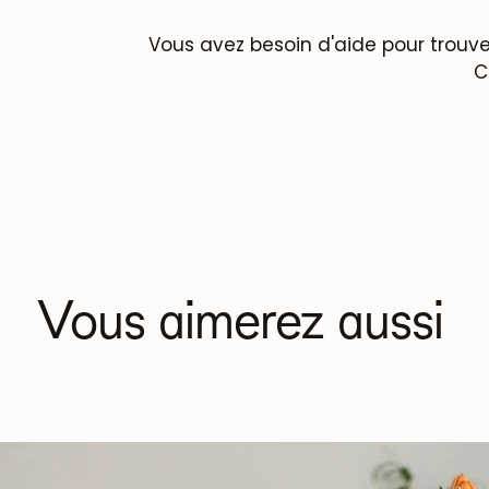
Vous avez besoin d'aide pour trouve
C
Vous aimerez aussi