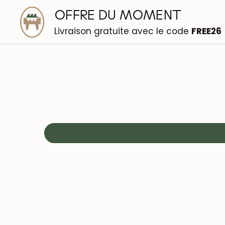
OFFRE DU MOMENT
Livraison gratuite avec le code
FREE26