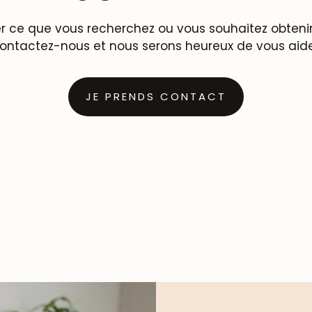
r ce que vous recherchez ou vous souhaitez obtenir 
ontactez-nous et nous serons heureux de vous aide
JE PRENDS CONTACT