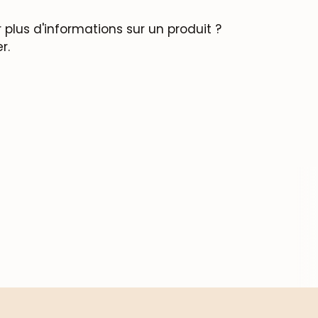
plus d'informations sur un produit ?
r.