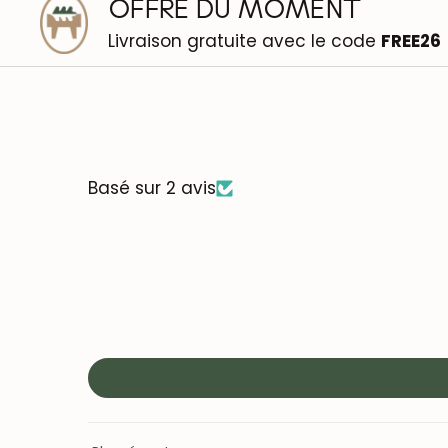
OFFRE DU MOMENT
Livraison gratuite avec le code
FREE26
Basé sur 2 avis