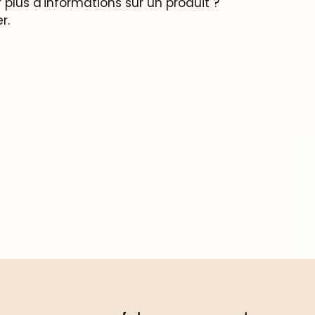
plus d'informations sur un produit ?
r.