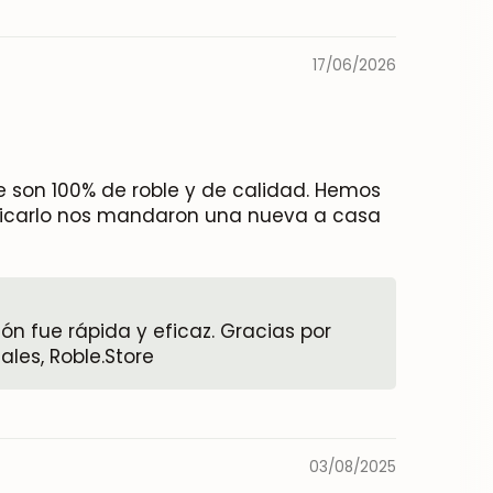
17/06/2026
 son 100% de roble y de calidad. Hemos
nicarlo nos mandaron una nueva a casa
n fue rápida y eficaz. Gracias por
ales, Roble.Store
03/08/2025