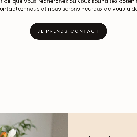
r ce que vous recherchez ou vous souhaitez obtenir 
ontactez-nous et nous serons heureux de vous aide
JE PRENDS CONTACT