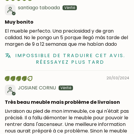
santiago taboada
Muy bonito
El mueble perfecto. Una preciosidad y de gran
calidad. No le pongo un 5 porque llegó más tarde del
margen de 9 a 12 semanas que me habían dado
IMPOSSIBLE DE TRADUIRE CET AVIS.
RÉESSAYEZ PLUS TARD
20/03/2024
JOSIANE CORNU
Très beau meuble mais problème de livraison
Livraison au pied de mon immeuble, ce qui n'était pas
précisé. Il a fallu démonter le meuble pour pouvoir le
rentrer dans l'ascenseur. Une meilleure information
nous aurait préparé à ce problème. Sinon le meuble