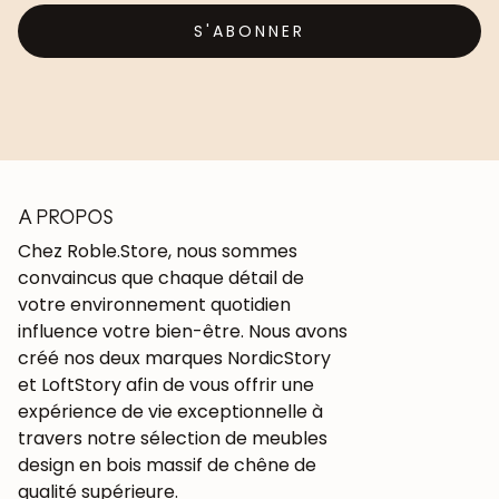
S'ABONNER
A PROPOS
Chez Roble.Store, nous sommes
convaincus que chaque détail de
votre environnement quotidien
influence votre bien-être. Nous avons
créé nos deux marques NordicStory
et LoftStory afin de vous offrir une
expérience de vie exceptionnelle à
travers notre sélection de meubles
design en bois massif de chêne de
qualité supérieure.