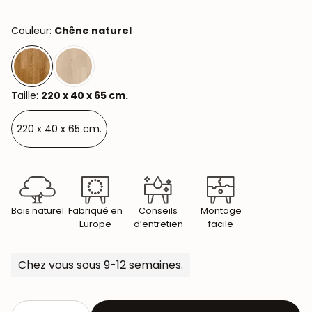
Couleur:
Chêne naturel
Taille:
220 x 40 x 65 cm.
220 x 40 x 65 cm.
Bois naturel
Fabriqué en
Conseils
Montage
Europe
d’entretien
facile
Chez vous sous 9-12 semaines.