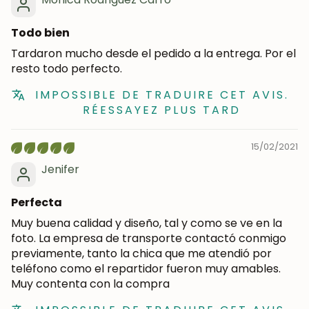
Todo bien
Tardaron mucho desde el pedido a la entrega. Por el
resto todo perfecto.
IMPOSSIBLE DE TRADUIRE CET AVIS.
RÉESSAYEZ PLUS TARD
15/02/2021
Jenifer
Perfecta
Muy buena calidad y diseño, tal y como se ve en la
foto. La empresa de transporte contactó conmigo
previamente, tanto la chica que me atendió por
teléfono como el repartidor fueron muy amables.
Muy contenta con la compra