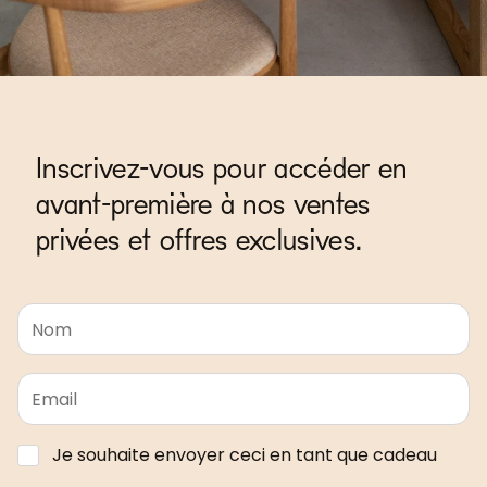
Inscrivez-vous pour accéder en
avant-première à nos ventes
privées et offres exclusives.
Je souhaite envoyer ceci en tant que cadeau