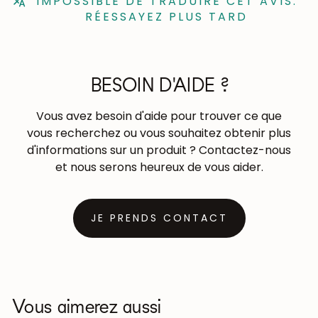
IMPOSSIBLE DE TRADUIRE CET AVIS.
RÉESSAYEZ PLUS TARD
BESOIN D'AIDE ?
Vous avez besoin d'aide pour trouver ce que
vous recherchez ou vous souhaitez obtenir plus
d'informations sur un produit ? Contactez-nous
et nous serons heureux de vous aider.
JE PRENDS CONTACT
Vous aimerez aussi