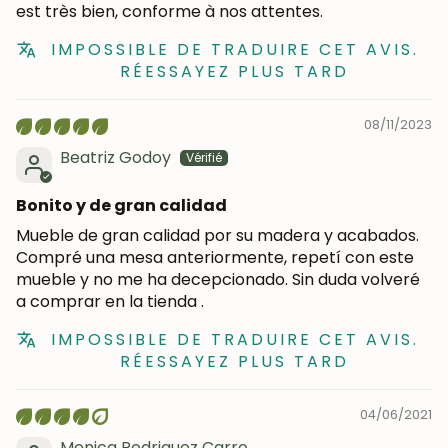
est très bien, conforme à nos attentes.
IMPOSSIBLE DE TRADUIRE CET AVIS.
RÉESSAYEZ PLUS TARD
08/11/2023
Beatriz Godoy
Bonito y de gran calidad
Mueble de gran calidad por su madera y acabados.
Compré una mesa anteriormente, repetí con este
mueble y no me ha decepcionado. Sin duda volveré
a comprar en la tienda .
IMPOSSIBLE DE TRADUIRE CET AVIS.
RÉESSAYEZ PLUS TARD
04/06/2021
Monica Rodriguez Carro