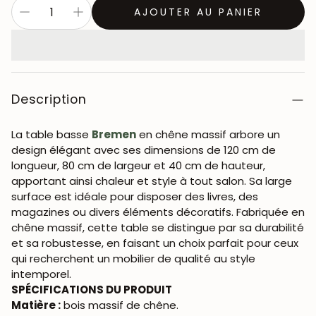
AJOUTER AU PANIER
Description
La table basse
Bremen
en chêne massif arbore un
design élégant avec ses dimensions de 120 cm de
longueur, 80 cm de largeur et 40 cm de hauteur,
apportant ainsi chaleur et style à tout salon. Sa large
surface est idéale pour disposer des livres, des
magazines ou divers éléments décoratifs. Fabriquée en
chêne massif, cette table se distingue par sa durabilité
et sa robustesse, en faisant un choix parfait pour ceux
qui recherchent un mobilier de qualité au style
intemporel.
SPÉCIFICATIONS DU PRODUIT
Matière :
bois massif de chêne.