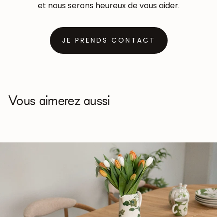
et nous serons heureux de vous aider.
JE PRENDS CONTACT
Vous aimerez aussi