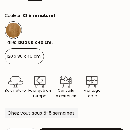
Couleur:
Chêne naturel
Taille:
120 x 80 x 40 cm.
120 x 80 x 40 cm.
Bois naturel
Fabriqué en
Conseils
Montage
Europe
d’entretien
facile
Chez vous sous 5-8 semaines.