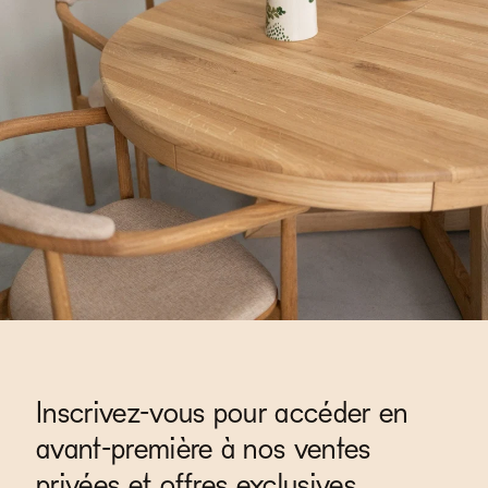
Inscrivez-vous pour accéder en
avant-première à nos ventes
privées et offres exclusives.