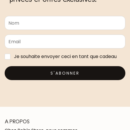
Je souhaite envoyer ceci en tant que cadeau
S'ABONNER
A PROPOS