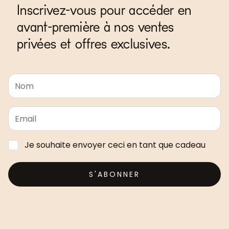
Inscrivez-vous pour accéder en
avant-première à nos ventes
privées et offres exclusives.
Je souhaite envoyer ceci en tant que cadeau
S'ABONNER