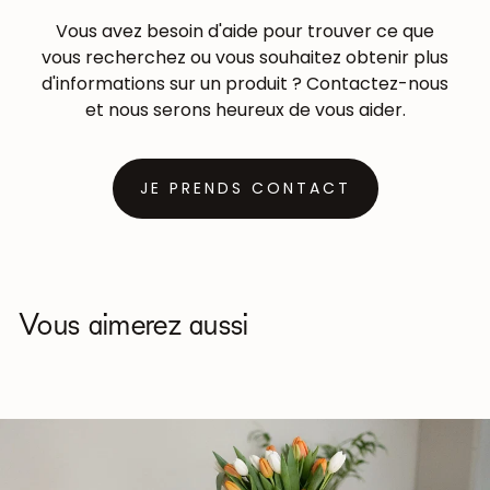
Vous avez besoin d'aide pour trouver ce que
vous recherchez ou vous souhaitez obtenir plus
d'informations sur un produit ? Contactez-nous
et nous serons heureux de vous aider.
JE PRENDS CONTACT
Vous aimerez aussi