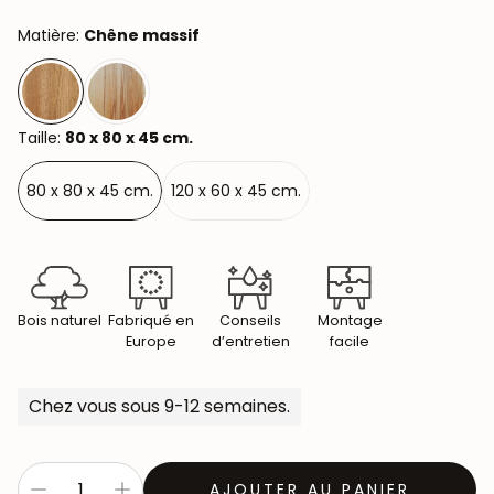
Matière:
Chêne massif
Taille:
80 x 80 x 45 cm.
80 x 80 x 45 cm.
120 x 60 x 45 cm.
Bois naturel
Fabriqué en
Conseils
Montage
Europe
d’entretien
facile
Chez vous sous 9-12 semaines.
AJOUTER AU PANIER