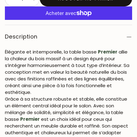
Description
Élégante et intemporelle, la table basse
Premier
allie
la chaleur du bois massif à un design épuré pour
s’intégrer harmonieusement à tout type d’intérieur. Sa
conception met en valeur la beauté naturelle du bois
avec des finitions raffinées et des lignes équilibrées,
créant ainsi une pièce à la fois fonctionnelle et
esthétique.
Grâce à sa structure robuste et stable, elle constitue
un élément central idéal pour le salon. Avec son
mélange de solidité, simplicité et élégance, la table
basse
Premier
est un choix idéal pour ceux qui
recherchent un meuble durable et raffiné. Son aspect
authentique et chaleureux lui permet de s’adapter