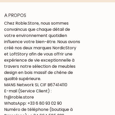
A PROPOS
Chez Roble.Store, nous sommes
convaincus que chaque détail de
votre environnement quotidien
influence votre bien-être. Nous avons
créé nos deux marques NordicStory
et LoftStory afin de vous offrir une
expérience de vie exceptionnelle à
travers notre sélection de meubles
design en bois massif de chêne de
qualité supérieure.
MANS Network SL CIF B67414110
E-mail (Service Client) :
fr@roble.store
WhatsApp: +33 6 80 93 02 90
Numéro de téléphone (boutique à