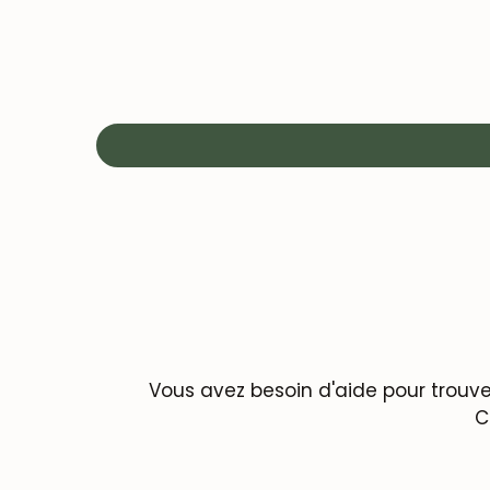
Vous avez besoin d'aide pour trouve
C