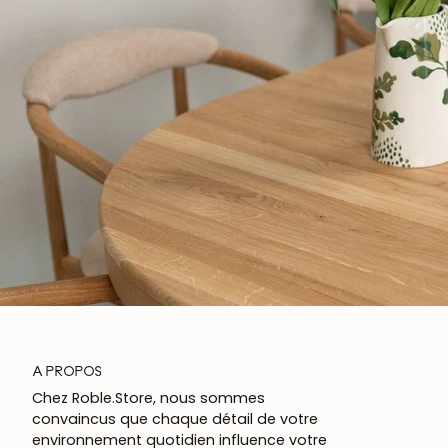
A PROPOS
Chez Roble.Store, nous sommes
convaincus que chaque détail de votre
environnement quotidien influence votre