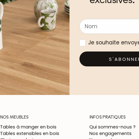
Je souhaite envoy
S'ABONNE
NOS MEUBLES
INFOS PRATIQUES
Tables à manger en bois
Qui sommes-nous ?
Tables extensibles en bois
Nos engagements