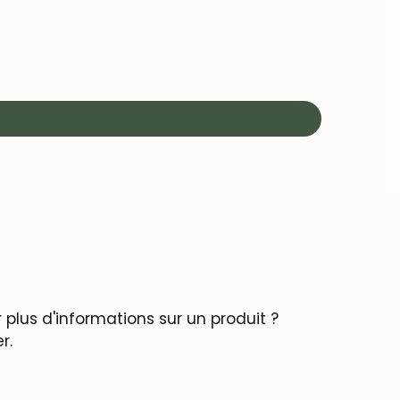
plus d'informations sur un produit ?
r.