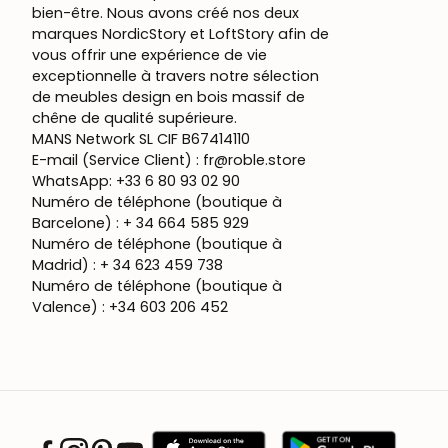
bien-être. Nous avons créé nos deux
marques NordicStory et LoftStory afin de
vous offrir une expérience de vie
exceptionnelle à travers notre sélection
de meubles design en bois massif de
chêne de qualité supérieure.
MANS Network SL CIF B67414110
E-mail (Service Client) : fr@roble.store
WhatsApp: +33 6 80 93 02 90
Numéro de téléphone (boutique à
Barcelone) : + 34 664 585 929
Numéro de téléphone (boutique à
Madrid) : + 34 623 459 738
Numéro de téléphone (boutique à
Valence) : +34 603 206 452