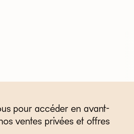
ous pour accéder en avant-
nos ventes privées et offres