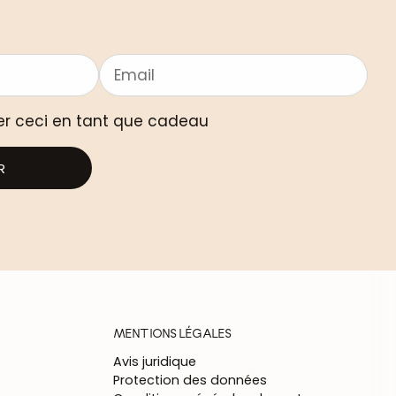
er ceci en tant que cadeau
R
MENTIONS LÉGALES
Avis juridique
Protection des données