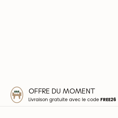
OFFRE DU MOMENT
Livraison gratuite avec le code
FREE26