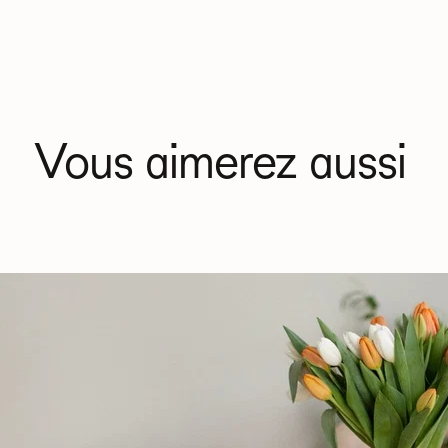
Vous aimerez aussi