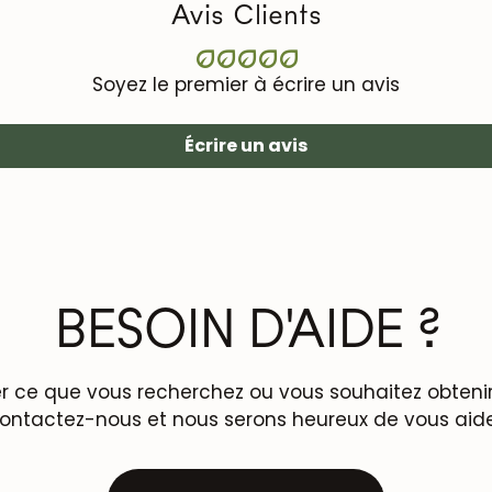
Avis Clients
Soyez le premier à écrire un avis
Écrire un avis
BESOIN D'AIDE ?
r ce que vous recherchez ou vous souhaitez obtenir 
ontactez-nous et nous serons heureux de vous aide