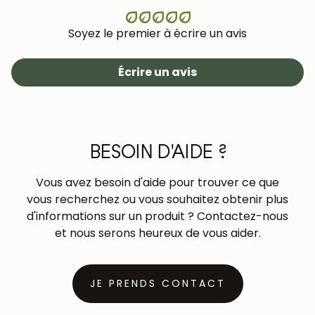
Soyez le premier à écrire un avis
Écrire un avis
BESOIN D'AIDE ?
Vous avez besoin d'aide pour trouver ce que
vous recherchez ou vous souhaitez obtenir plus
d'informations sur un produit ? Contactez-nous
et nous serons heureux de vous aider.
JE PRENDS CONTACT