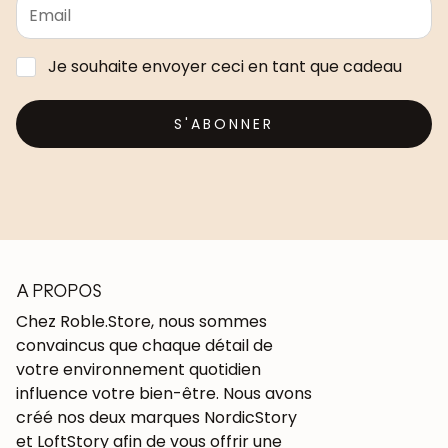
Je souhaite envoyer ceci en tant que cadeau
S'ABONNER
A PROPOS
Chez Roble.Store, nous sommes
convaincus que chaque détail de
votre environnement quotidien
influence votre bien-être. Nous avons
créé nos deux marques NordicStory
et LoftStory afin de vous offrir une