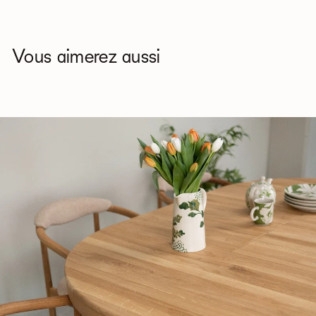
Vous aimerez aussi