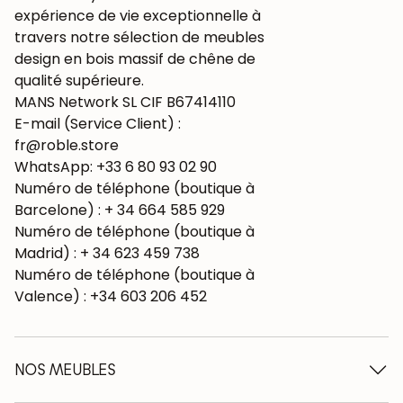
expérience de vie exceptionnelle à
travers notre sélection de meubles
design en bois massif de chêne de
qualité supérieure.
MANS Network SL CIF B67414110
E-mail (Service Client) :
fr@roble.store
WhatsApp: +33 6 80 93 02 90
Numéro de téléphone (boutique à
Barcelone) : + 34 664 585 929
Numéro de téléphone (boutique à
Madrid) : + 34 623 459 738
Numéro de téléphone (boutique à
Valence) : +34 603 206 452
NOS MEUBLES
Tables à manger en bois