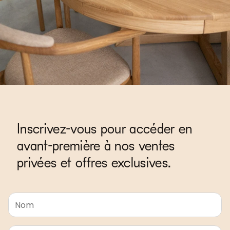
Inscrivez-vous pour accéder en
avant-première à nos ventes
privées et offres exclusives.