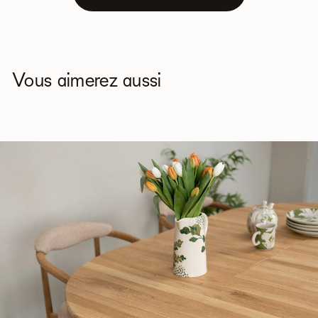
Vous aimerez aussi