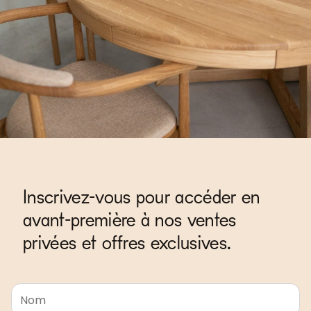
Inscrivez-vous pour accéder en
avant-première à nos ventes
privées et offres exclusives.