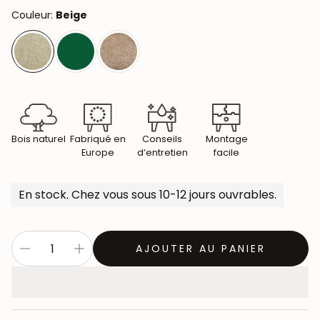
Couleur:
Beige
Bois naturel
Fabriqué en
Conseils
Montage
Europe
d’entretien
facile
En stock. Chez vous sous 10-12 jours ouvrables.
AJOUTER AU PANIER