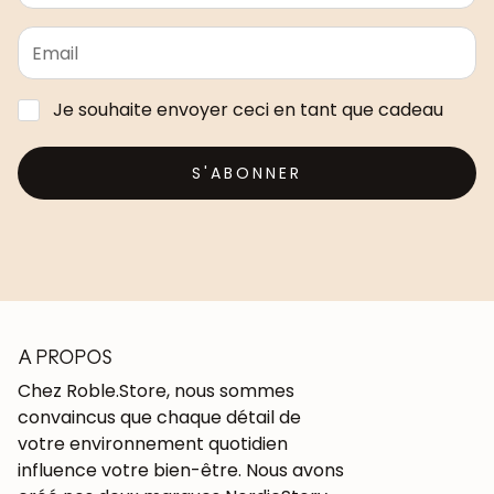
Je souhaite envoyer ceci en tant que cadeau
S'ABONNER
A PROPOS
Chez Roble.Store, nous sommes
convaincus que chaque détail de
votre environnement quotidien
influence votre bien-être. Nous avons