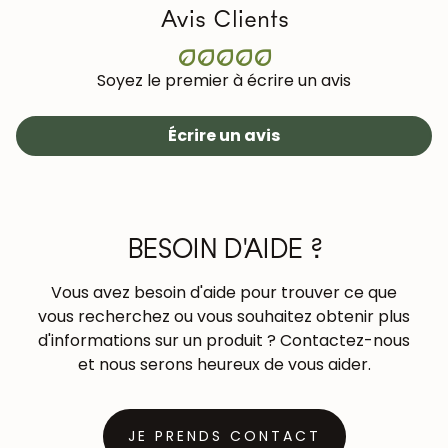
Avis Clients
Soyez le premier à écrire un avis
Écrire un avis
BESOIN D'AIDE ?
Vous avez besoin d'aide pour trouver ce que
vous recherchez ou vous souhaitez obtenir plus
d'informations sur un produit ? Contactez-nous
et nous serons heureux de vous aider.
JE PRENDS CONTACT