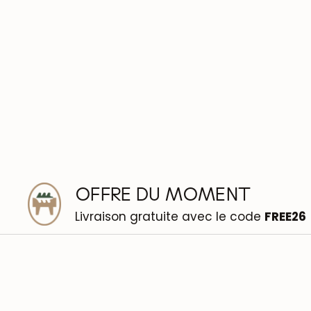
OFFRE DU MOMENT
Livraison gratuite avec le code
FREE26