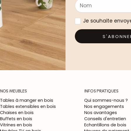
Je souhaite envoy
S'ABONNE
NOS MEUBLES
INFOS PRATIQUES
Tables à manger en bois
Qui sommes-nous ?
Tables extensibles en bois
Nos engagements
Chaises en bois
Nos avantages
Buffets en bois
Conseils d'entretien
Vitrines en bois
Echantillons de bois