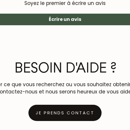
Soyez le premier à écrire un avis
Écrire un avis
BESOIN D'AIDE ?
r ce que vous recherchez ou vous souhaitez obtenir 
ontactez-nous et nous serons heureux de vous aide
JE PRENDS CONTACT