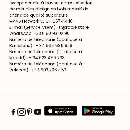
exceptionnelle à travers notre sélection
de meubles design en bois massif de
chêne de qualité supérieure.
MANS Network SL CIF B67414110
E-mail (Service Client) : fr@roble.store
WhatsApp: +33 6 80 93 02 90
Numéro de téléphone (boutique à
Barcelone) : + 34 664 585 929
Numéro de téléphone (boutique à
Madrid) : + 34 623 459 738
Numéro de téléphone (boutique à
Valence) : +34 603 206 452