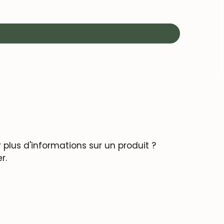
plus d'informations sur un produit ?
r.