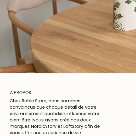
A PROPOS
Chez Roble.Store, nous sommes
convaincus que chaque détail de votre
environnement quotidien influence votre
bien-être. Nous avons créé nos deux
marques NordicStory et LoftStory afin de
vous offrir une expérience de vie