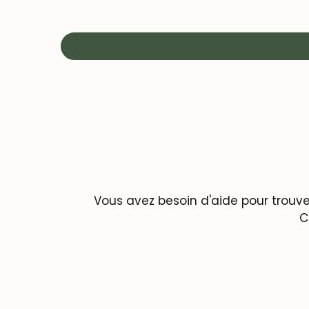
Vous avez besoin d'aide pour trouve
C