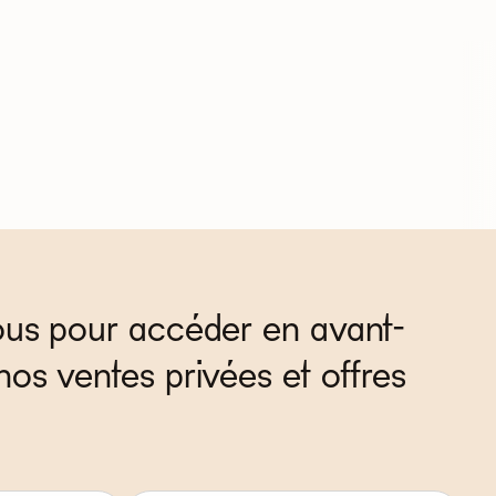
ous pour accéder en avant-
nos ventes privées et offres