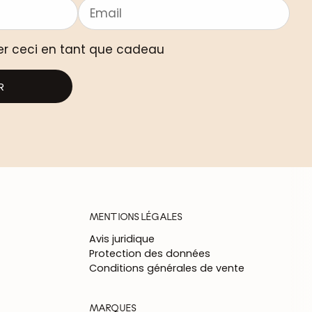
er ceci en tant que cadeau
R
MENTIONS LÉGALES
Avis juridique
Protection des données
Conditions générales de vente
MARQUES