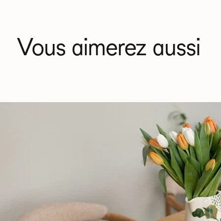
Vous aimerez aussi