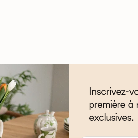
Inscrivez-v
première à 
exclusives.