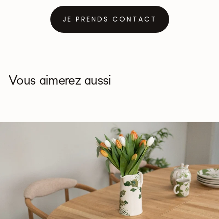
JE PRENDS CONTACT
Vous aimerez aussi