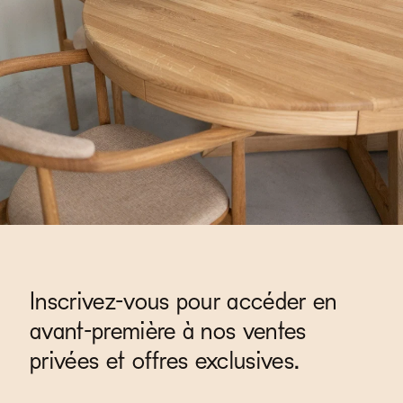
Inscrivez-vous pour accéder en
avant-première à nos ventes
privées et offres exclusives.