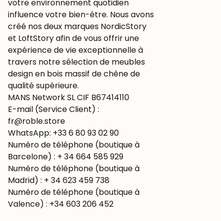
votre environnement quotidien
influence votre bien-être. Nous avons
créé nos deux marques NordicStory
et LoftStory afin de vous offrir une
expérience de vie exceptionnelle à
travers notre sélection de meubles
design en bois massif de chêne de
qualité supérieure.
MANS Network SL CIF B67414110
E-mail (Service Client) :
fr@roble.store
WhatsApp: +33 6 80 93 02 90
Numéro de téléphone (boutique à
Barcelone) : + 34 664 585 929
Numéro de téléphone (boutique à
Madrid) : + 34 623 459 738
Numéro de téléphone (boutique à
Valence) : +34 603 206 452