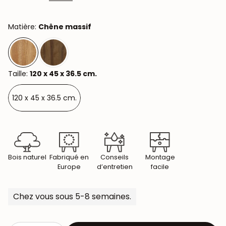
Matière:
Chêne massif
Taille:
120 x 45 x 36.5 cm.
120 x 45 x 36.5 cm.
Bois naturel
Fabriqué en
Conseils
Montage
Europe
d’entretien
facile
Chez vous sous 5-8 semaines.