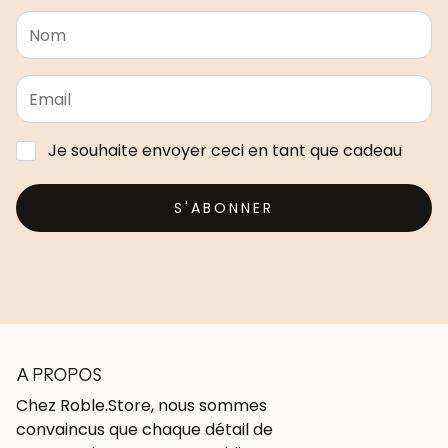
Je souhaite envoyer ceci en tant que cadeau
S'ABONNER
A PROPOS
Chez Roble.Store, nous sommes
convaincus que chaque détail de