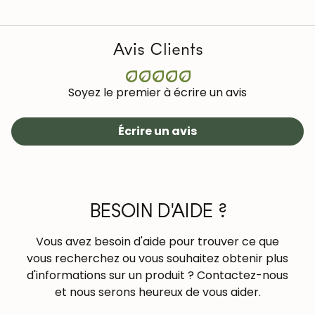
Avis Clients
Soyez le premier à écrire un avis
Écrire un avis
BESOIN D'AIDE ?
Vous avez besoin d'aide pour trouver ce que
vous recherchez ou vous souhaitez obtenir plus
d'informations sur un produit ? Contactez-nous
et nous serons heureux de vous aider.